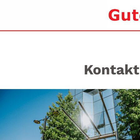
Kontakt