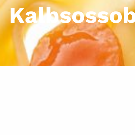
Kalbsosso