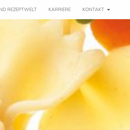
ND REZEPTWELT
KARRIERE
KONTAKT