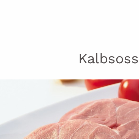
Kalbsoss