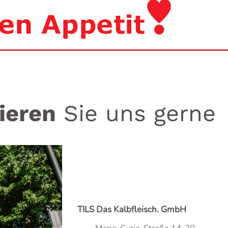
ieren
Sie uns gerne
TILS Das Kalbfleisch. GmbH