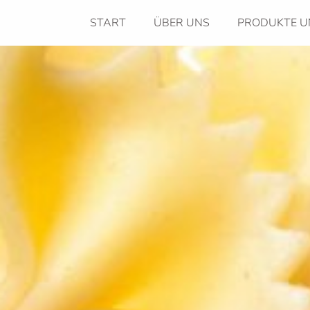
START
ÜBER UNS
PRODUKTE U