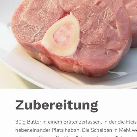
Zubereitung
30 g Butter in einem Bräter zerlassen, in der die Fle
nebeneinander Platz haben. Die Scheiben in Mehl w