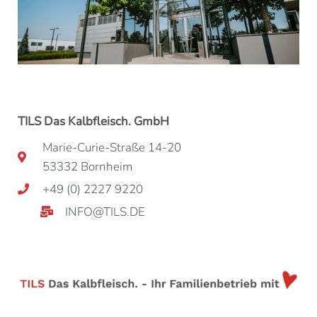
TILS Das Kalbfleisch. GmbH
Marie-Curie-Straße 14-20
53332 Bornheim
+49 (0) 2227 9220
INFO@TILS.DE