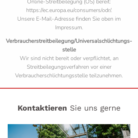
Online-Streitbeilegung (OS) bereit:
https://ec.europa.eu/consumers/odr/.
Unsere E-Mail-Adresse finden Sie oben im
Impressum.
Verbraucher­streit­beilegung/Universal­schlichtungs­
stelle
Wir sind nicht bereit oder verpflichtet, an
Streitbeilegungsverfahren vor einer
Verbraucherschlichtungsstelle teilzunehmen.
Kontaktieren
Sie uns gerne