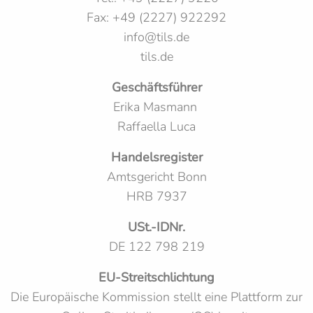
Fax: +49 (2227) 922292
info@tils.de
tils.de
Geschäftsführer
Erika Masmann
Raffaella Luca
Handelsregister
Amtsgericht Bonn
HRB 7937
USt.-IDNr.
DE 122 798 219
EU-Streitschlichtung
Die Europäische Kommission stellt eine Plattform zur