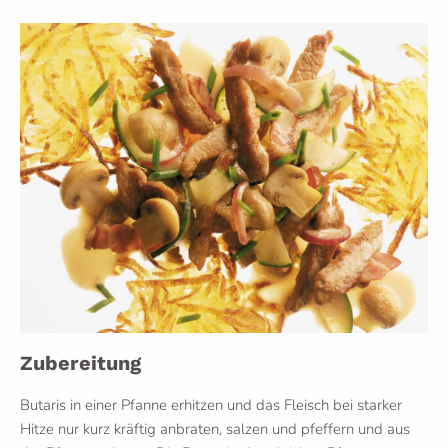
Zubereitung
Butaris in einer Pfanne erhitzen und das Fleisch bei starker
Hitze nur kurz kräftig anbraten, salzen und pfeffern und aus