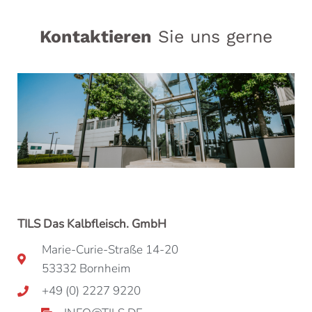
Kontaktieren
Sie uns gerne
TILS Das Kalbfleisch. GmbH
Marie-Curie-Straße 14-20
53332 Bornheim
+49 (0) 2227 9220