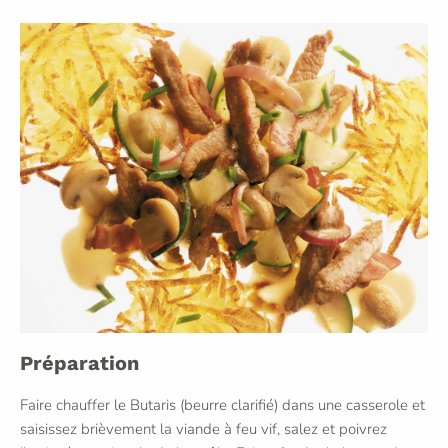
Préparation
Faire chauffer le Butaris (beurre clarifié) dans une casserole et
saisissez brièvement la viande à feu vif, salez et poivrez