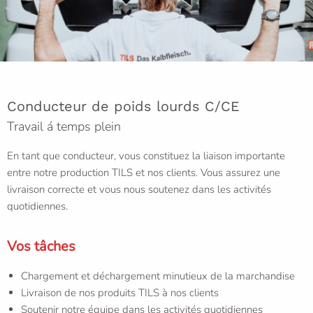
Conducteur de poids lourds C/CE
Travail á temps plein
En tant que conducteur, vous constituez la liaison importante
entre notre production TILS et nos clients. Vous assurez une
livraison correcte et vous nous soutenez dans les activités
quotidiennes.
Vos tâches
Chargement et déchargement minutieux de la marchandise
Livraison de nos produits TILS à nos clients
Soutenir notre équipe dans les activités quotidiennes