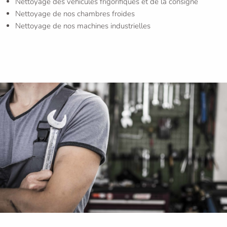
Nettoyage des véhicules frigorifiques et de la consigne
Nettoyage de nos chambres froides
Nettoyage de nos machines industrielles