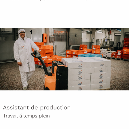
Assistant de production
Travail á temps plein