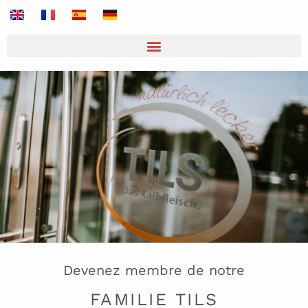
Devenez membre de notre
FAMILIE TILS