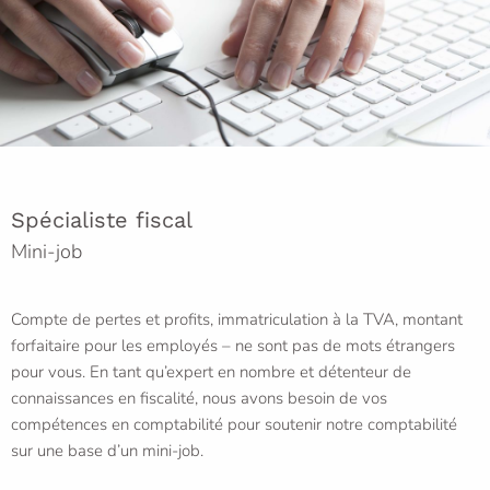
Spécialiste fiscal
Mini-job
Compte de pertes et profits, immatriculation à la TVA, montant
forfaitaire pour les employés – ne sont pas de mots étrangers
pour vous. En tant qu’expert en nombre et détenteur de
connaissances en fiscalité, nous avons besoin de vos
compétences en comptabilité pour soutenir notre comptabilité
sur une base d’un mini-job.