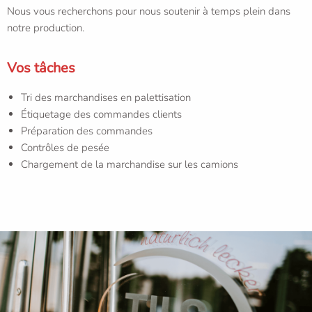
Nous vous recherchons pour nous soutenir à temps plein dans
notre production.
Vos tâches
Tri des marchandises en palettisation
Étiquetage des commandes clients
Préparation des commandes
Contrôles de pesée
Chargement de la marchandise sur les camions