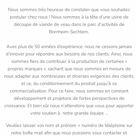
Nous sommes très heureux de constater que vous souhaitez
postuler chez nous ! Nous sommes à la tête d’une usine de
découpe de viande de veau dans le parc d’activités de
Bornheim-Sechtem.
Avec plus de 50 années d’expérience, nous ne cessons jamais
d’innover pour répondre aux besoins de nos clients. Ainsi, nous
sommes fiers de contribuer à la production de certaines «
propres marques », sachant que nous sommes en mesure de
nous adapter aux nombreuses et diverses exigences des clients,
et ce, du conditionnement du produit jusqu’à sa
commercialisation. Pour ce faire, nous sommes en constant
développement et projetons de fortes perspectives de
croissance. Et bien sûr nous n’attendons que vous pour apporter
votre soutien à notre grande équipe …
Veuillez laisser vos nom et prénom + numéro de téléphone sur
notre boîte mail afin que nous puissions vous contacter et