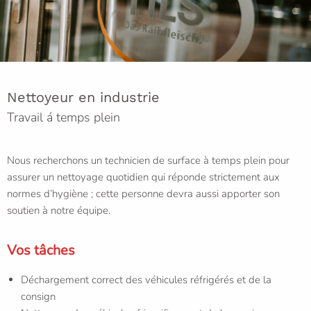
Nettoyeur en industrie
Travail á temps plein
Nous recherchons un technicien de surface à temps plein pour
assurer un nettoyage quotidien qui réponde strictement aux
normes d’hygiène ; cette personne devra aussi apporter son
soutien à notre équipe.
Vos tâches
Déchargement correct des véhicules réfrigérés et de la
consign