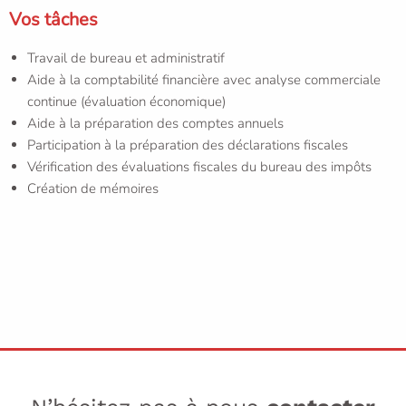
Vos tâches
Travail de bureau et administratif
Aide à la comptabilité financière avec analyse commerciale
continue (évaluation économique)
Aide à la préparation des comptes annuels
Participation à la préparation des déclarations fiscales
Vérification des évaluations fiscales du bureau des impôts
Création de mémoires