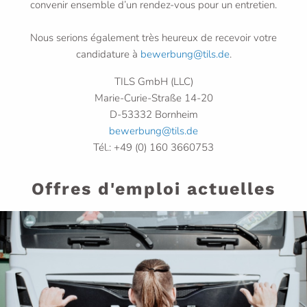
convenir ensemble d’un rendez-vous pour un entretien.
Nous serions également très heureux de recevoir votre
candidature à
bewerbung@tils.de
.
TILS GmbH (LLC)
Marie-Curie-Straße 14-20
D-53332 Bornheim
bewerbung@tils.de
Tél.: +49 (0) 160 3660753
Offres d'emploi actuelles