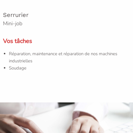
Serrurier
Mini-job
Vos tâches
Réparation, maintenance et réparation de nos machines
industrielles
Soudage