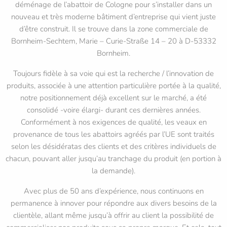
déménage de l’abattoir de Cologne pour s’installer dans un
nouveau et très moderne bâtiment d’entreprise qui vient juste
d’être construit. Il se trouve dans la zone commerciale de
Bornheim-Sechtem, Marie – Curie-Straße 14 – 20 à D-53332
Bornheim.
Toujours fidèle à sa voie qui est la recherche / l’innovation de
produits, associée à une attention particulière portée à la qualité,
notre positionnement déjà excellent sur le marché, a été
consolidé -voire élargi- durant ces dernières années.
Conformément à nos exigences de qualité, les veaux en
provenance de tous les abattoirs agréés par l’UE sont traités
selon les désidératas des clients et des critères individuels de
chacun, pouvant aller jusqu’au tranchage du produit (en portion à
la demande).
Avec plus de 50 ans d’expérience, nous continuons en
permanence à innover pour répondre aux divers besoins de la
clientèle, allant même jusqu’à offrir au client la possibilité de