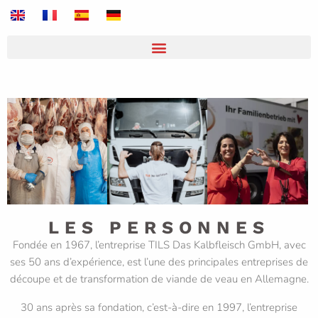
LES PERSONNES
Fondée en 1967, l’entreprise TILS Das Kalbfleisch GmbH, avec
ses 50 ans d’expérience, est l’une des principales entreprises de
découpe et de transformation de viande de veau en Allemagne.
30 ans après sa fondation, c’est-à-dire en 1997, l’entreprise