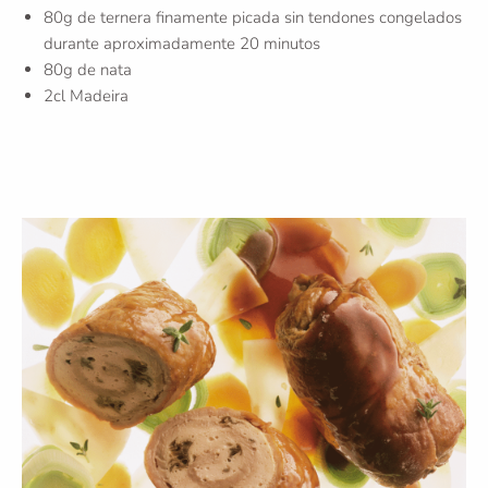
80g de ternera finamente picada sin tendones congelados
durante aproximadamente 20 minutos
80g de nata
2cl Madeira