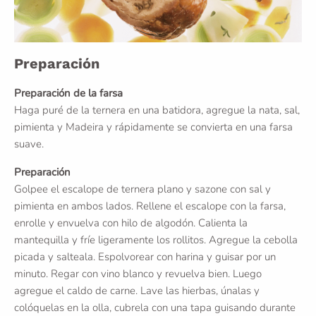
Preparación
Preparación de la farsa
Haga puré de la ternera en una batidora, agregue la nata, sal,
pimienta y Madeira y rápidamente se convierta en una farsa
suave.
Preparación
Golpee el escalope de ternera plano y sazone con sal y
pimienta en ambos lados. Rellene el escalope con la farsa,
enrolle y envuelva con hilo de algodón. Calienta la
mantequilla y fríe ligeramente los rollitos. Agregue la cebolla
picada y salteala. Espolvorear con harina y guisar por un
minuto. Regar con vino blanco y revuelva bien. Luego
agregue el caldo de carne. Lave las hierbas, únalas y
colóquelas en la olla, cubrela con una tapa guisando durante