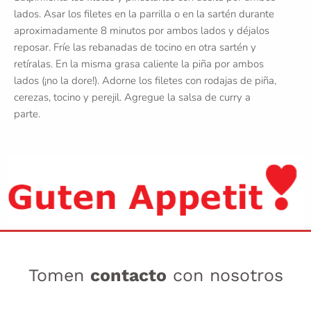
lados. Asar los filetes en la parrilla o en la sartén durante
aproximadamente 8 minutos por ambos lados y déjalos
reposar. Fríe las rebanadas de tocino en otra sartén y
retíralas. En la misma grasa caliente la piña por ambos
lados (¡no la dore!). Adorne los filetes con rodajas de piña,
cerezas, tocino y perejil. Agregue la salsa de curry a
parte.
Tomen
contacto
con nosotros