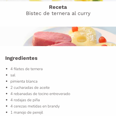
Receta
Bistec de ternera al curry
Ingredientes
4 filetes de ternera
sal
pimienta blanca
2 cucharadas de aceite
4 rebanadas de tocino entreverado
4 rodajas de piña
4 cerezas metidas en brandy
1 manojo de perejil