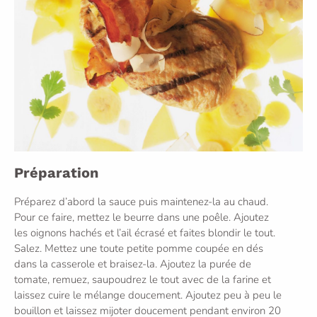
Préparation
Préparez d’abord la sauce puis maintenez-la au chaud.
Pour ce faire, mettez le beurre dans une poêle. Ajoutez
les oignons hachés et l’ail écrasé et faites blondir le tout.
Salez. Mettez une toute petite pomme coupée en dés
dans la casserole et braisez-la. Ajoutez la purée de
tomate, remuez, saupoudrez le tout avec de la farine et
laissez cuire le mélange doucement. Ajoutez peu à peu le
bouillon et laissez mijoter doucement pendant environ 20