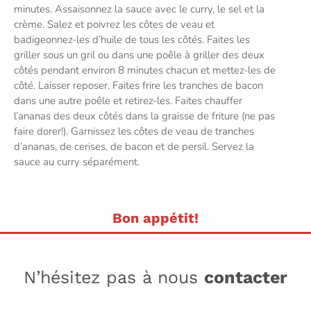
minutes. Assaisonnez la sauce avec le curry, le sel et la
crème. Salez et poivrez les côtes de veau et
badigeonnez-les d’huile de tous les côtés. Faites les
griller sous un gril ou dans une poêle à griller des deux
côtés pendant environ 8 minutes chacun et mettez-les de
côté. Laisser reposer. Faites frire les tranches de bacon
dans une autre poêle et retirez-les. Faites chauffer
l’ananas des deux côtés dans la graisse de friture (ne pas
faire dorer!). Garnissez les côtes de veau de tranches
d’ananas, de cerises, de bacon et de persil. Servez la
sauce au curry séparément.
Bon appétit!
N’hésitez pas à nous
contacter