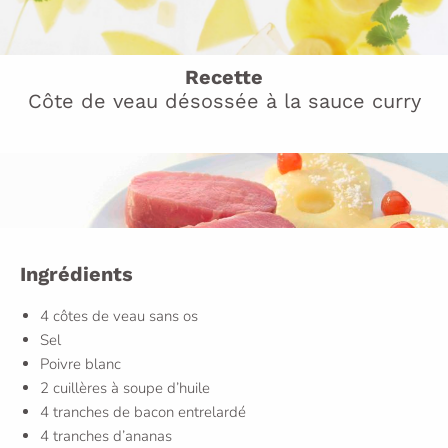
Recette
Côte de veau désossée à la sauce curry
Ingrédients
4 côtes de veau sans os
Sel
Poivre blanc
2 cuillères à soupe d’huile
4 tranches de bacon entrelardé
4 tranches d’ananas