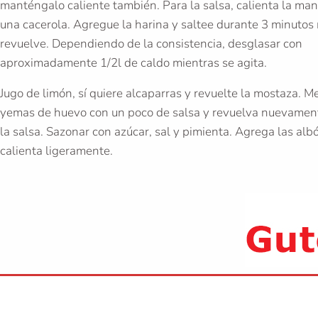
manténgalo caliente también. Para la salsa, calienta la man
una cacerola. Agregue la harina y saltee durante 3 minutos
revuelve. Dependiendo de la consistencia, desglasar con
aproximadamente 1/2l de caldo mientras se agita.
Jugo de limón, sí quiere alcaparras y revuelte la mostaza. M
yemas de huevo con un poco de salsa y revuelva nuevamen
la salsa. Sazonar con azúcar, sal y pimienta. Agrega las alb
calienta ligeramente.