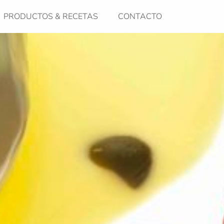
PRODUCTOS & RECETAS
CONTACTO