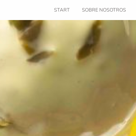
START
SOBRE NOSOTROS