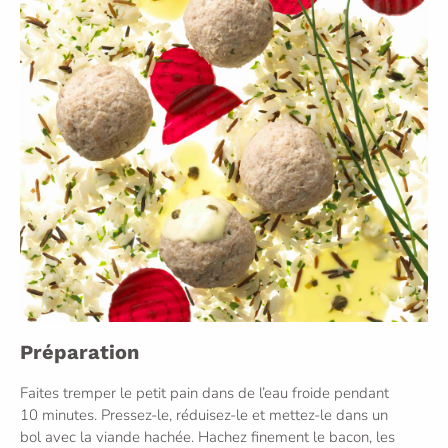
Préparation
Faites tremper le petit pain dans de l’eau froide pendant
10 minutes. Pressez-le, réduisez-le et mettez-le dans un
bol avec la viande hachée. Hachez finement le bacon, les