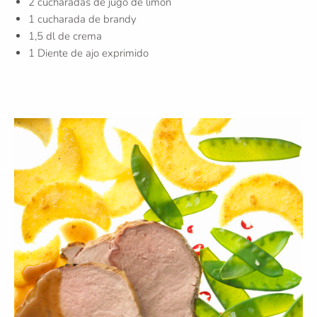
2 cucharadas de jugo de limón
1 cucharada de brandy
1,5 dl de crema
1 Diente de ajo exprimido