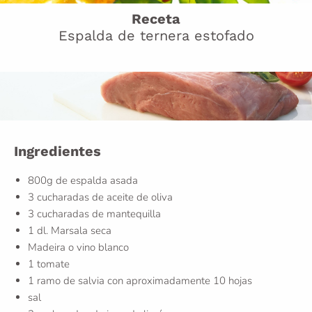
Receta
Espalda de ternera estofado
Ingredientes
800g de espalda asada
3 cucharadas de aceite de oliva
3 cucharadas de mantequilla
1 dl. Marsala seca
Madeira o vino blanco
1 tomate
1 ramo de salvia con aproximadamente 10 hojas
sal