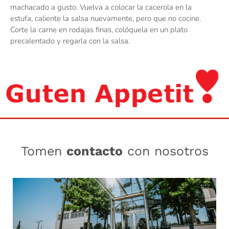
machacado a gusto. Vuelva a colocar la cacerola en la
estufa, caliente la salsa nuevamente, pero que no cocine.
Corte la carne en rodajas finas, colóquela en un plato
precalentado y regarla con la salsa.
Tomen
contacto
con nosotros